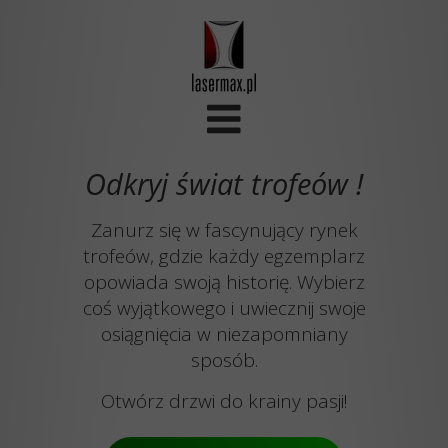
Odkryj świat trofeów !
Zanurz się w fascynujący rynek
trofeów, gdzie każdy egzemplarz
opowiada swoją historię. Wybierz
coś wyjątkowego i uwiecznij swoje
osiągnięcia w niezapomniany
sposób.
Otwórz drzwi do krainy pasji!