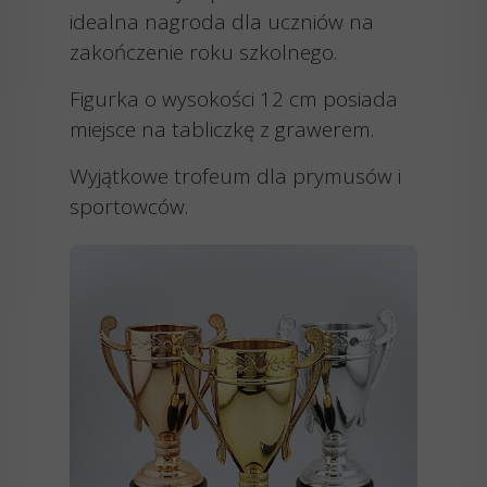
idealna nagroda dla uczniów na
zakończenie roku szkolnego.
Figurka o wysokości 12 cm posiada
miejsce na tabliczkę z grawerem.
Wyjątkowe trofeum dla prymusów i
sportowców.